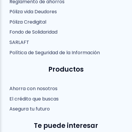
Reglamento de ahorros
Póliza vida Deudores
Póliza Credigital
Fondo de Solidaridad
SARLAFT
Política de Seguridad de la Información
Productos
Ahorra con nosotros
El crédito que buscas
Asegura tu futuro
Te puede interesar