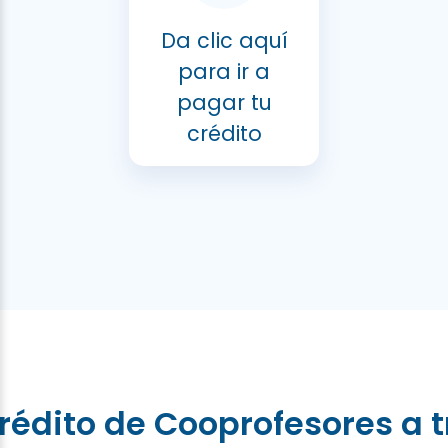
Da clic aquí
para ir a
pagar tu
crédito
rédito de Cooprofesores a 