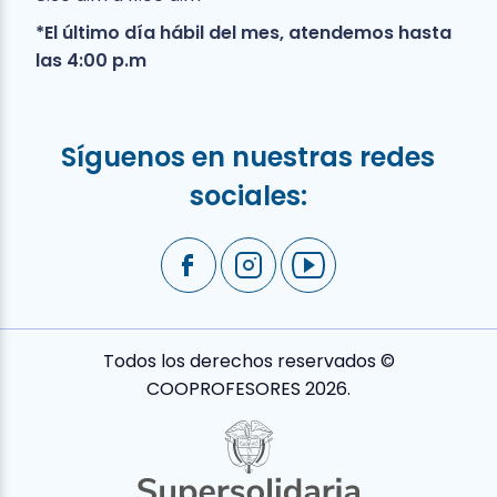
*El último día hábil del mes, atendemos hasta
las 4:00 p.m
Síguenos en nuestras redes
sociales:
Todos los derechos reservados ©
COOPROFESORES 2026.