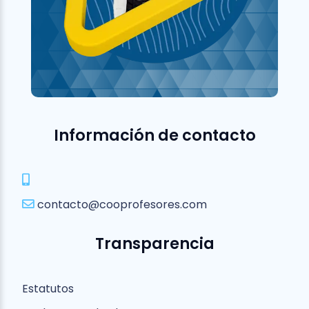
Información de contacto
contacto@cooprofesores.com
Transparencia
Estatutos