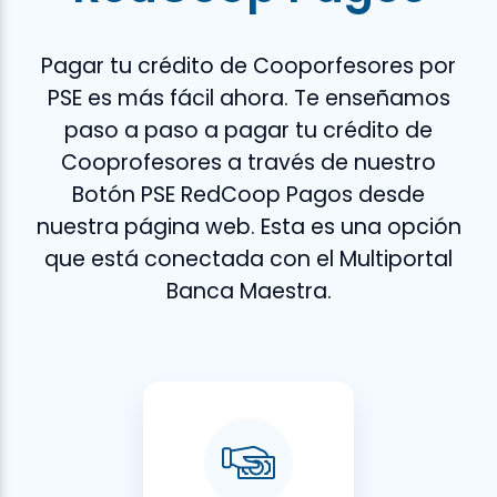
Pagar tu crédito de Cooporfesores por
PSE es más fácil ahora. Te enseñamos
paso a paso a pagar tu crédito de
Cooprofesores a través de nuestro
Botón PSE RedCoop Pagos desde
nuestra página web. Esta es una opción
que está conectada con el Multiportal
Banca Maestra.