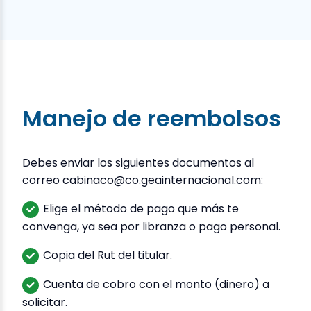
Manejo de reembolsos
Debes enviar los siguientes documentos al
correo cabinaco@co.geainternacional.com:
Elige el método de pago que más te
convenga, ya sea por libranza o pago personal.
Copia del Rut del titular.
Cuenta de cobro con el monto (dinero) a
solicitar.