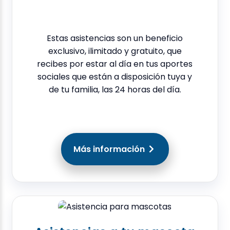
Estas asistencias son un beneficio
exclusivo, ilimitado y gratuito, que
recibes por estar al día en tus aportes
sociales que están a disposición tuya y
de tu familia, las 24 horas del día.
Más información