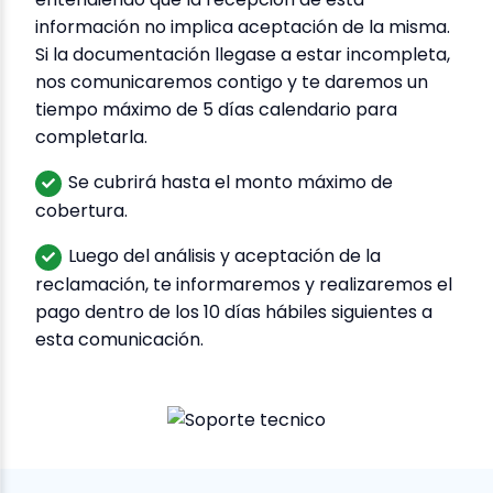
información no implica aceptación de la misma.
Si la documentación llegase a estar incompleta,
nos comunicaremos contigo y te daremos un
tiempo máximo de 5 días calendario para
completarla.
Se cubrirá hasta el monto máximo de
cobertura.
Luego del análisis y aceptación de la
reclamación, te informaremos y realizaremos el
pago dentro de los 10 días hábiles siguientes a
esta comunicación.