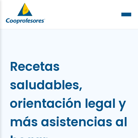
Recetas
saludables,
orientación legal y
más asistencias al