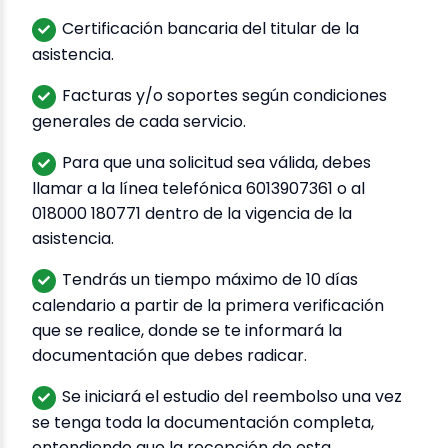
Certificación bancaria del titular de la
asistencia.
Facturas y/o soportes según condiciones
generales de cada servicio.
Para que una solicitud sea válida, debes
llamar a la línea telefónica 6013907361 o al
018000 180771 dentro de la vigencia de la
asistencia.
Tendrás un tiempo máximo de 10 días
calendario a partir de la primera verificación
que se realice, donde se te informará la
documentación que debes radicar.
Se iniciará el estudio del reembolso una vez
se tenga toda la documentación completa,
entendiendo que la recepción de esta