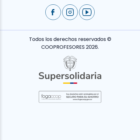
Todos los derechos reservados ©
COOPROFESORES 2026.