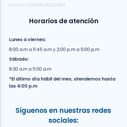
Correo COOPROFESORES
Horarios de atención
Lunes a viernes:
8:00 a.m a 11:45 a.m y 2:00 p.m a 5:00 p.m
Sábado:
8:30 a.m a 11:00 a.m
*El último día hábil del mes, atendemos hasta
las 4:00 p.m
Síguenos en nuestras redes
sociales: