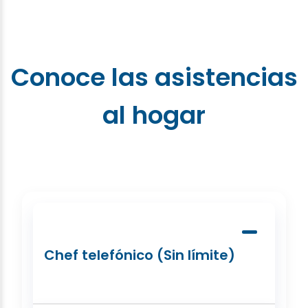
Conoce las asistencias
al hogar
Chef telefónico (Sin límite)