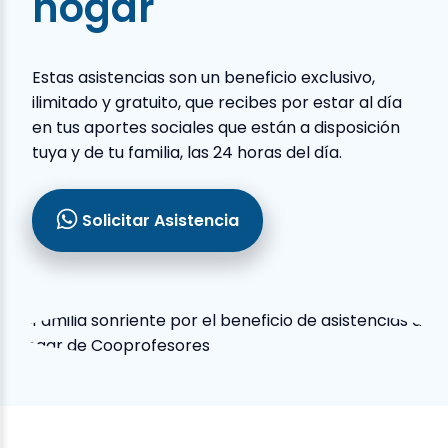
hogar
Estas asistencias son un beneficio exclusivo,
ilimitado y gratuito, que recibes por estar al día
en tus aportes sociales que están a disposición
tuya y de tu familia, las 24 horas del día.
Solicitar Asistencia