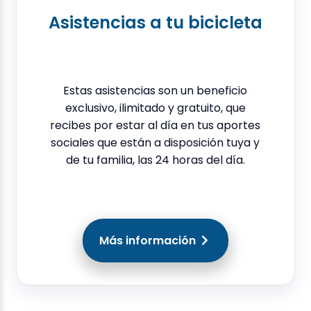
Asistencias a tu bicicleta
Estas asistencias son un beneficio
exclusivo, ilimitado y gratuito, que
recibes por estar al día en tus aportes
sociales que están a disposición tuya y
de tu familia, las 24 horas del día.
Más información