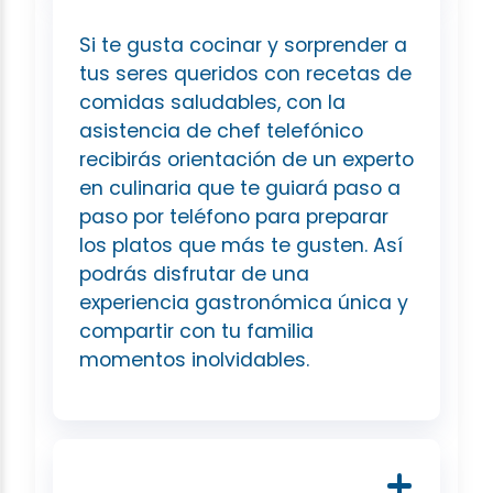
Si te gusta cocinar y sorprender a
tus seres queridos con recetas de
comidas saludables, con la
asistencia de chef telefónico
recibirás orientación de un experto
en culinaria que te guiará paso a
paso por teléfono para preparar
los platos que más te gusten. Así
podrás disfrutar de una
experiencia gastronómica única y
compartir con tu familia
momentos inolvidables.