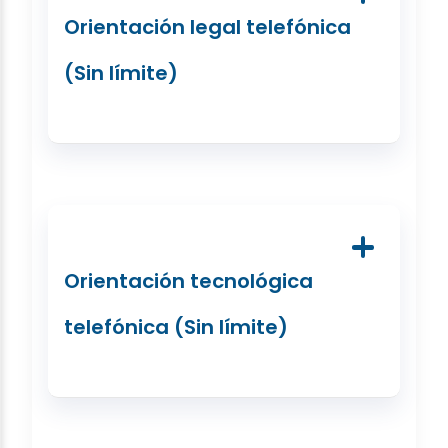
Orientación legal telefónica
(Sin límite)
Orientación tecnológica
telefónica (Sin límite)