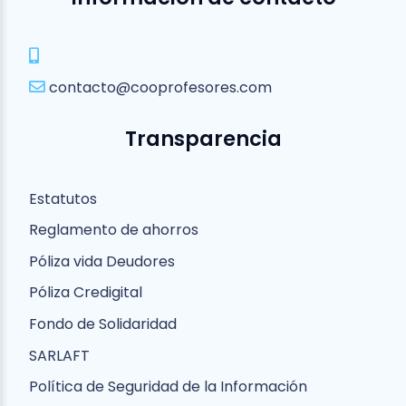
contacto@cooprofesores.com
Transparencia
Estatutos
Reglamento de ahorros
Póliza vida Deudores
Póliza Credigital
Fondo de Solidaridad
SARLAFT
Política de Seguridad de la Información