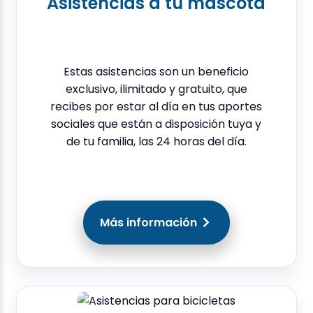
Asistencias a tu mascota
Estas asistencias son un beneficio
exclusivo, ilimitado y gratuito, que
recibes por estar al día en tus aportes
sociales que están a disposición tuya y
de tu familia, las 24 horas del día.
Más información