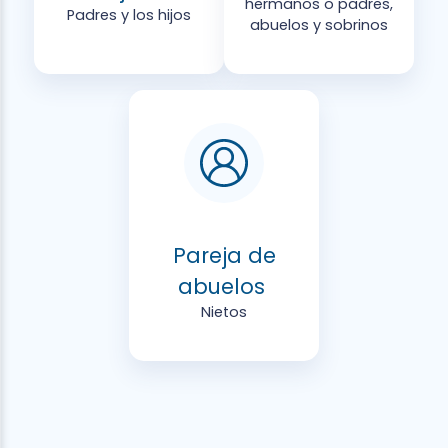
hermanos o padres,
Padres y los hijos
abuelos y sobrinos
Pareja de
abuelos
Nietos