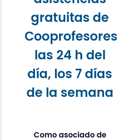
gratuitas de
Cooprofesores
las 24 h del
día, los 7 días
de la semana
Como asociado de