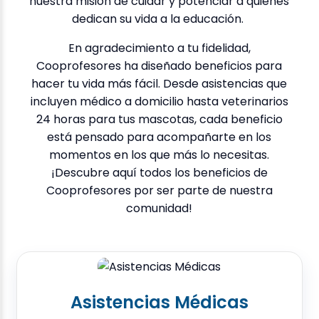
nuestra misión de cuidar y potenciar a quienes
dedican su vida a la educación.
En agradecimiento a tu fidelidad,
Cooprofesores ha diseñado beneficios para
hacer tu vida más fácil. Desde asistencias que
incluyen médico a domicilio hasta veterinarios
24 horas para tus mascotas, cada beneficio
está pensado para acompañarte en los
momentos en los que más lo necesitas.
¡Descubre aquí todos los beneficios de
Cooprofesores por ser parte de nuestra
comunidad!
Asistencias Médicas