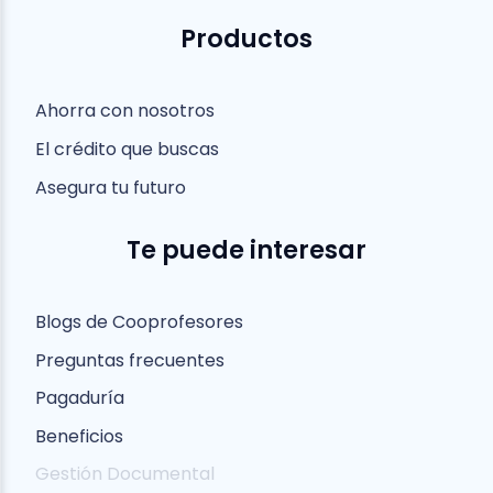
Productos
Ahorra con nosotros
El crédito que buscas
Asegura tu futuro
Te puede interesar
Blogs de Cooprofesores
Preguntas frecuentes
Pagaduría
Beneficios
Gestión Documental