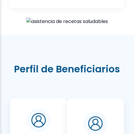
Perfil de Beneficiarios