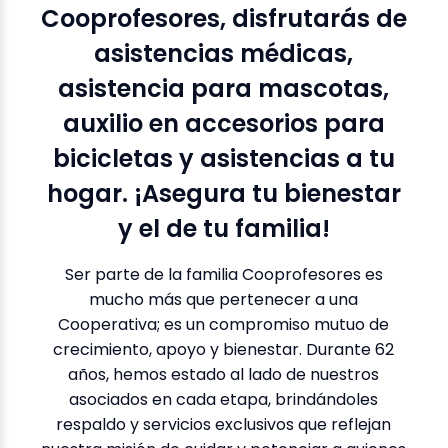
Cooprofesores, disfrutarás de
asistencias médicas,
asistencia para mascotas,
auxilio en accesorios para
bicicletas y asistencias a tu
hogar. ¡Asegura tu bienestar
y el de tu familia!
Ser parte de la familia Cooprofesores es
mucho más que pertenecer a una
Cooperativa; es un compromiso mutuo de
crecimiento, apoyo y bienestar. Durante 62
años, hemos estado al lado de nuestros
asociados en cada etapa, brindándoles
respaldo y servicios exclusivos que reflejan