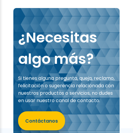
¿Necesitas
algo más?
Si tienes alguna pregunta, queja, reclamo,
felicitación o sugerencia relacionada con
nuestros productos o servicios, no dudes
en usar nuestro canal de contacto.
Contáctanos