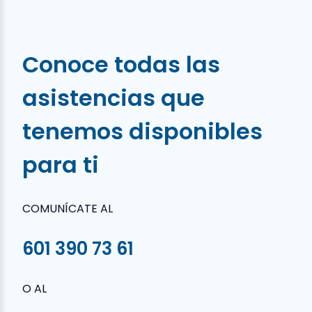
Conoce todas las
asistencias que
tenemos disponibles
para ti
COMUNÍCATE AL
601 390 73 61
O AL